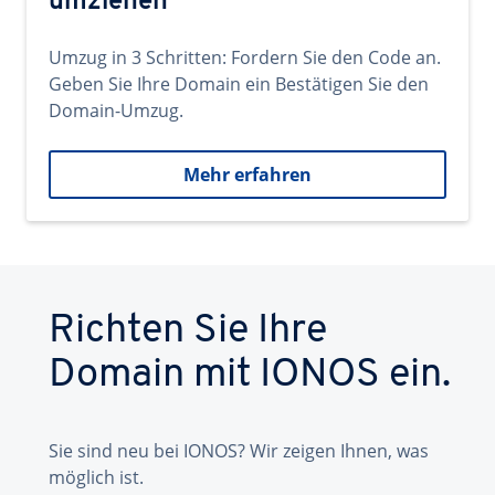
umziehen
Umzug in 3 Schritten: Fordern Sie den Code an.
Geben Sie Ihre Domain ein Bestätigen Sie den
Domain-Umzug.
Mehr erfahren
Richten Sie Ihre
Domain mit IONOS ein.
Sie sind neu bei IONOS? Wir zeigen Ihnen, was
möglich ist.