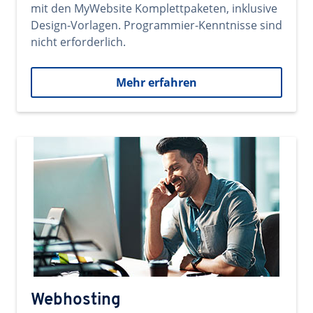
mit den MyWebsite Komplettpaketen, inklusive
Design-Vorlagen. Programmier-Kenntnisse sind
nicht erforderlich.
Mehr erfahren
Webhosting