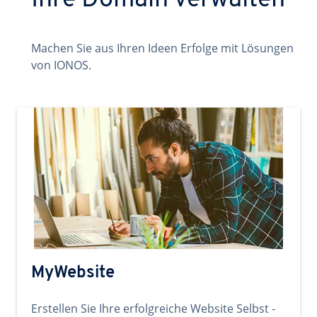
Ihre Domain verwalten
Machen Sie aus Ihren Ideen Erfolge mit Lösungen
von IONOS.
MyWebsite
Erstellen Sie Ihre erfolgreiche Website Selbst -