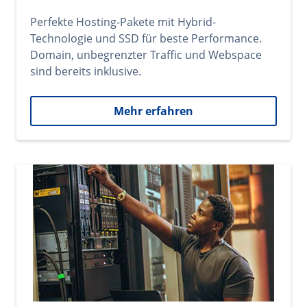
Perfekte Hosting-Pakete mit Hybrid-
Technologie und SSD für beste Performance.
Domain, unbegrenzter Traffic und Webspace
sind bereits inklusive.
Mehr erfahren