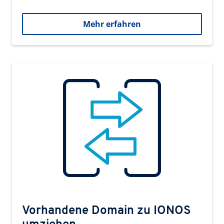
Mehr erfahren
Vorhandene Domain zu IONOS