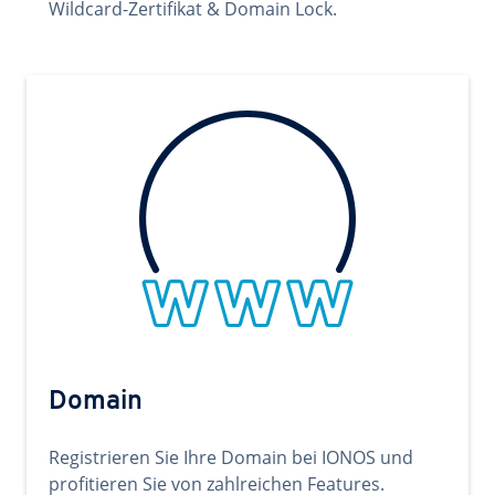
Wildcard-Zertifikat & Domain Lock.
Domain
Registrieren Sie Ihre Domain bei IONOS und
profitieren Sie von zahlreichen Features.