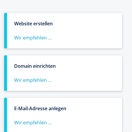
Website erstellen
Wir empfehlen ...
Domain einrichten
Wir empfehlen ...
E-Mail-Adresse anlegen
Wir empfehlen ...