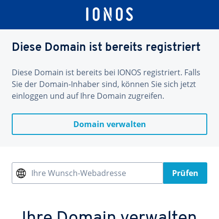
Diese Domain ist bereits registriert
Diese Domain ist bereits bei IONOS registriert. Falls
Sie der Domain-Inhaber sind, können Sie sich jetzt
einloggen und auf Ihre Domain zugreifen.
Domain verwalten
Ihre Wunsch-Webadresse
Prüfen