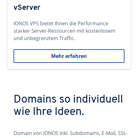
vServer
IONOS VPS bietet Ihnen die Performance
starker Server-Ressourcen mit kostenlosem
und unbegrenztem Traffic.
Mehr erfahren
Domains so individuell
wie Ihre Ideen.
Domain von IONOS inkl. Subdomains, E-Mail, SSL-